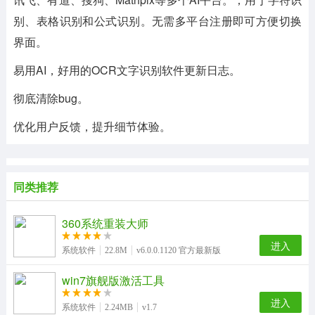
别、表格识别和公式识别。无需多平台注册即可方便切换
界面。
易用AI，好用的OCR文字识别软件更新日志。
彻底清除bug。
优化用户反馈，提升细节体验。
同类推荐
360系统重装大师
进入
系统软件
22.8M
v6.0.0.1120 官方最新版
win7旗舰版激活工具
进入
系统软件
2.24MB
v1.7