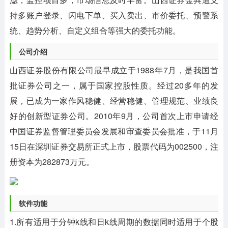
持多账户登录、闪电下单、买入卖出、市价委托、预警系
统、趋势分析、自定义组合等强大的委托功能。
公司介绍
山西证券股份有限公司最早成立于1988年7月，是我国首
批证券公司之一，属于国家控股性质。经过20多年的发
展，已成为一家作风稳健、经营稳健、管理规范、业绩良
好的创新型证券公司。2010年9月，公司首次上市申请经
中国证券监督管理委员会发展和审查委员会批准，于11月
15日在深圳证券交易所正式上市，股票代码为002500，注
册资本为282873万元。
软件功能
1.所有适用于分钟k线和日k线周期的数据同时适用于个股