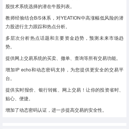
股技术系统选择的潜在牛股列表。
教师经验结合B/S体系，对YEATION中高涨幅低风险的潜
力股进行主力跟踪和热点分析。
多层次分析热点话题和主要资金趋势，预测未来市场趋
势。
提供网上交易系统的买卖、撤单、查询等所有交易功能。
增加IP echo和动态密码支持，为您提供更安全的交易平
台。
提供实时报价、银行转账、网上交易！让你的投资省时、
贴心、便捷。
增加了动态密码认证，进一步提高交易的安全性。