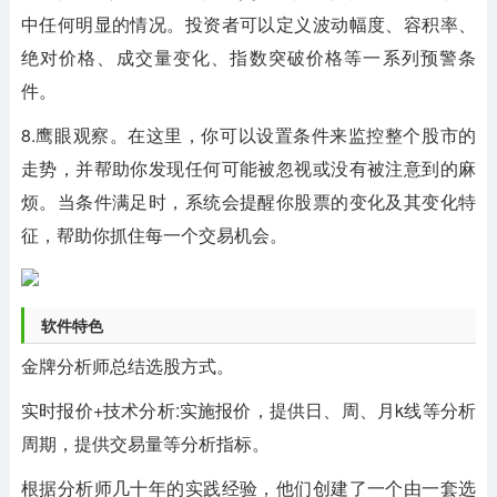
中任何明显的情况。投资者可以定义波动幅度、容积率、
绝对价格、成交量变化、指数突破价格等一系列预警条
件。
8.鹰眼观察。在这里，你可以设置条件来监控整个股市的
走势，并帮助你发现任何可能被忽视或没有被注意到的麻
烦。当条件满足时，系统会提醒你股票的变化及其变化特
征，帮助你抓住每一个交易机会。
软件特色
金牌分析师总结选股方式。
实时报价+技术分析:实施报价，提供日、周、月k线等分析
周期，提供交易量等分析指标。
根据分析师几十年的实践经验，他们创建了一个由一套选