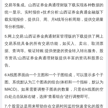
交易等集成。山西证券金典通理财版下载实现各种数据的
统一显示。实时报价+技术分析:山西证券金典通金融版下
载实现报价，提供日、周、月k线等分析周期，提供交易量
等分析指标。
5.网上交易:山西证券金典通财富管理版的下载提供了网上
交易系统具备的所有交易功能，如买入、卖出、取消票
据、查询等。银证转账:提供便捷的资金转入转出服务。股
市资讯:山西证券金典通理财版提供丰富的资讯和股票公
告。
6.k线图界面由一个主图和一个子图组成，可以显示多个子
图。系统默认为三个图表的组合(体积和一个指标，默认为
MACD)。如果需要调整子图表的数量，只需在k线图的空
白处点击鼠标右键，选择“查看组合”进行调整即可。
7.个股雷达是用来帮助你在交易时间监控快速变化的股市