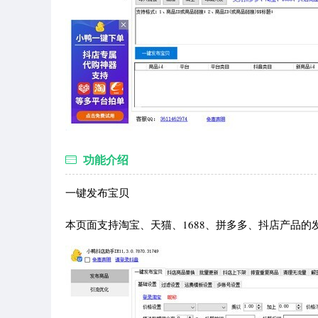
功能介绍
一键发布宝贝
本页面支持淘宝、天猫、1688、拼多多、抖店产品的