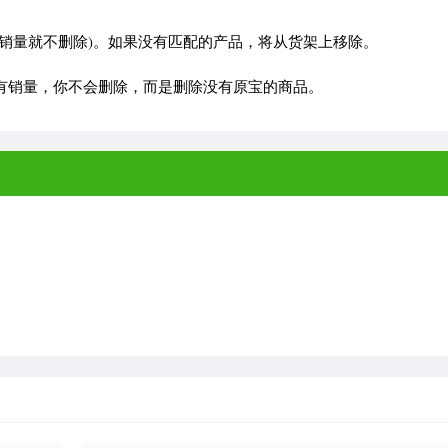
有销量就不删除)。如果没有匹配的产品，将从货架上移除。
有销量，你不会删除，而是删除没有原宝的商品。