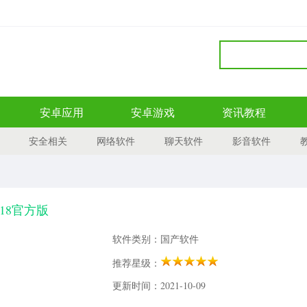
安卓应用
安卓游戏
资讯教程
安全相关
网络软件
聊天软件
影音软件
918官方版
软件类别：国产软件
推荐星级：
更新时间：2021-10-09