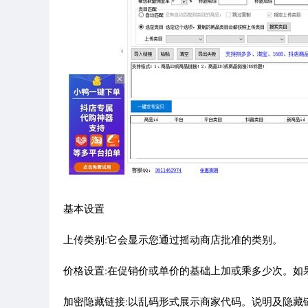
基本设置
上传类别:它会显示您通过摇动商店批准的类别。
价格设置:在促销价或单价的基础上加或乘多少次。如果
加密隐藏链接:以乱码形式展示商家代码。说明及隐藏