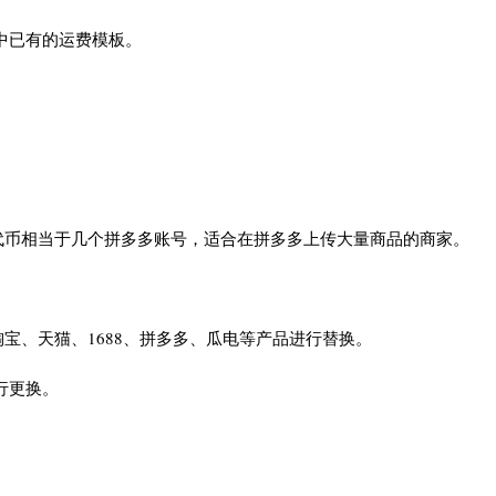
中已有的运费模板。
代币相当于几个拼多多账号，适合在拼多多上传大量商品的商家。
宝、天猫、1688、拼多多、瓜电等产品进行替换。
行更换。