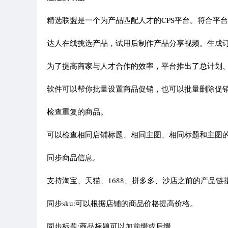
精选联盟是一个为产品匹配人才的CPS平台。符合平
达人在线挑选产品，试用后制作产品分享视频。生成
为了提高商家与人才合作的效率，平台推出了总计划
软件可以帮你批量设置商品促销，也可以批量删除促
检查重复的商品。
可以检查相同店铺标题、相同主图、相同标题和主图
同步商品信息。
支持淘宝、天猫、1688、拼多多、沙店之前的产品链
同步sku:可以根据店铺的商品价格提高价格。
同步标题:商品标题可以加前缀或后缀。