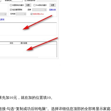
先加10元，就在加的位置填10。
链接:勾选“复制成功后转电脑”。选择详细信息顶部的全部将显示家庭