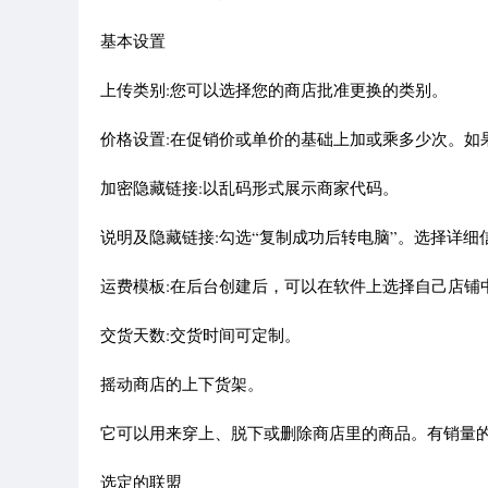
基本设置
上传类别:您可以选择您的商店批准更换的类别。
价格设置:在促销价或单价的基础上加或乘多少次。如果
加密隐藏链接:以乱码形式展示商家代码。
说明及隐藏链接:勾选“复制成功后转电脑”。选择详
运费模板:在后台创建后，可以在软件上选择自己店铺
交货天数:交货时间可定制。
摇动商店的上下货架。
它可以用来穿上、脱下或删除商店里的商品。有销量
选定的联盟