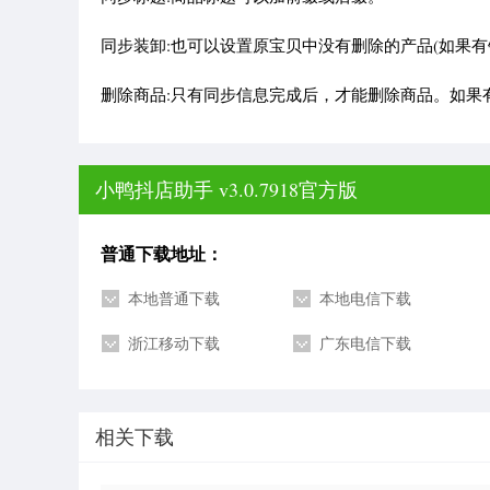
同步装卸:也可以设置原宝贝中没有删除的产品(如果
删除商品:只有同步信息完成后，才能删除商品。如果
小鸭抖店助手 v3.0.7918官方版
普通下载地址：
本地普通下载
本地电信下载
浙江移动下载
广东电信下载
相关下载