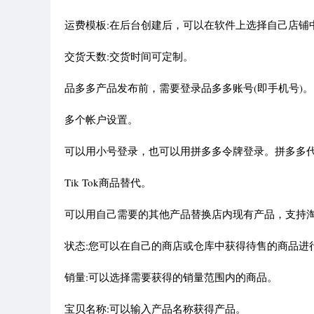
运费模板:在后台创建后，可以在软件上选择自己店铺
交货天数:交货时间可定制。
品多多产品发布前，需要登录品多多账号(即手机号)。
多个帐户设置。
可以用小号登录，也可以用拼多多令牌登录。拼多多
Tik Tok商品替代。
可以用自己需要的其他产品替换店内现有产品，支持淘
状态:您可以在自己的商店或仓库中获得待售的商品进
销量:可以选择需要获得的销量范围内的商品。
宝贝名称:可以输入产品名称获得产品。