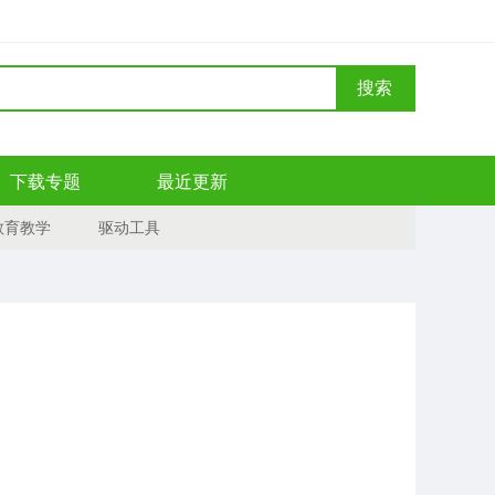
搜索
下载专题
最近更新
教育教学
驱动工具