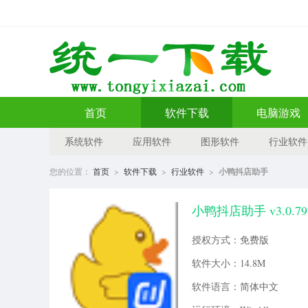
首页
软件下载
电脑游戏
系统软件
应用软件
图形软件
行业软件
您的位置：
首页
>
软件下载
>
行业软件
>
小鸭抖店助手
小鸭抖店助手 v3.0.7
授权方式：免费版
软件大小：14.8M
软件语言：简体中文