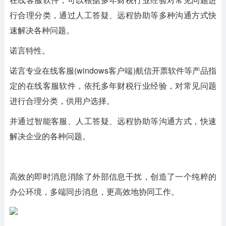
行合理分类，通过人工答疑、远程协助等多种沟通方式快
速解决各种问题。
诺言特性。
诺言专业在线客服(windows客户端)航信开票软件等产品指
定的在线客服软件，依托多年财税行业经验，对常见问题
进行合理分类，供用户选择。
并通过智能客服、人工答疑、远程协助等沟通方式，快速
解决企业的各种问题。
高效的即时消息消除了外部信息干扰，创造了一个纯粹的
办公环境，多端同步消息，更高效地协同工作。