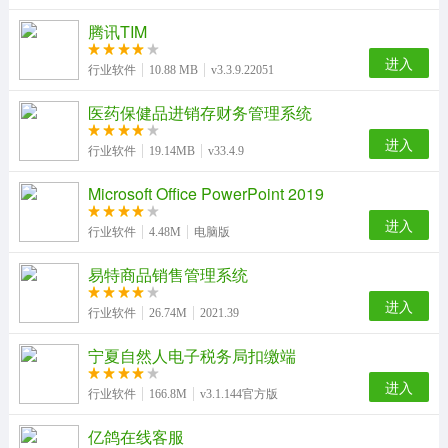
腾讯TIM
进入
行业软件
10.88 MB
v3.3.9.22051
医药保健品进销存财务管理系统
进入
行业软件
19.14MB
v33.4.9
Microsoft Office PowerPoint 2019
进入
行业软件
4.48M
电脑版
易特商品销售管理系统
进入
行业软件
26.74M
2021.39
宁夏自然人电子税务局扣缴端
进入
行业软件
166.8M
v3.1.144官方版
亿鸽在线客服