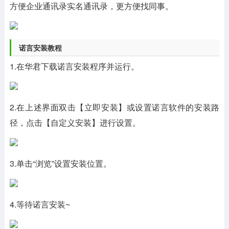
方便企业通讯录实名通讯录，更方便找同事。
诺言安装教程
1.在华君下载诺言安装程序并运行。
2.在上述界面双击【立即安装】或设置诺言软件的安装路
径，点击【自定义安装】进行设置。
3.单击“浏览”设置安装位置。
4.等待诺言安装~