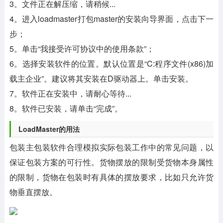
3。文件正在解压缩，请稍候...
4。进入loadmaster打包master的安装向导界面，点击下一
步；
5。单击“我接受许可协议中的使用条款”；
6。选择安装软件的位置。默认位置是“C:程序文件(x86)加
载主企业”。建议将其安装在D驱动器上。单击安装。
7。软件正在安装中，请耐心等待...
8。软件已安装，请单击“完成”。
LoadMaster的用法
包装主包装软件合理模拟实际包装工作中的常见问题，以
保证包装方案的可行性。货物摆放的限制受货物本身属性
的限制，货物在包装时有具体的摆放要求，比如只允许货
物垂直摆放。