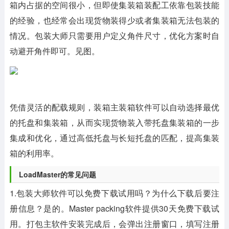
箱内占据的空间很小，但即使集装箱装配工依靠包装技能
的经验，也经常会出现货物装得少或者集装箱无法包装的
情况。包装大师只需要用户定义角件尺寸，优化方案时自
动避开角件即可。见图。
凭借灵活的配载规则，装箱主装箱软件可以自动选择最优
的托盘和集装箱，从而实现货物装入带托盘集装箱的一步
集成和优化，通过高低托盘与长短托盘的匹配，提高集装
箱的利用率。
LoadMaster的常见问题
1.包装大师软件可以免费下载试用吗？为什么下载后要注
册信息？是的。Master packing软件提供30天免费下载试
用。打包主软件安装完成后，会弹出注册窗口，填写注册