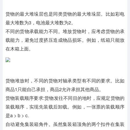
货物的最大堆垛层也是同类货物的最大堆垛层。比如彩电
最大堆数为3，电池最大堆数为2。
不同的货物承载能力不同。堆放货物时，应考虑货物的承
载能力，避免过度挤压造成物品损坏。例如，纸箱只能放
在木箱上面。
货物堆放时，不同的货物对轴承类型有不同的要求。比如
商品1只能自己承担，商品2允许承担其他商品。
货物装载顺序要求:货物发往不同目的地时，应规定货物的
装载顺序，实现先装载后卸载。例如，一张票的装载顺序
是a > b > c.
自动避免集装箱角件。虽然集装箱顶角的两个扣件在集装