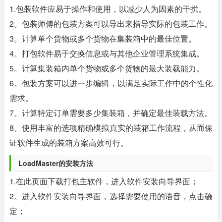
1.包装软件应易于操作和使用，以减少人为因素的干扰。
2。包装师傅的包装方案可以导出来指导实际的包装工作。
3。计算单个货物或多个货物在集装箱中的最佳位置。
4。打包软件易于交换信息或与其他企业管理系统集成。
5。计算集装箱内单个货物或多个货物的最大装载能力。
6。包装方案可以进一步编辑，以满足实际工作中的个性化
需求。
7。计算特定订单需要多少集装箱，并确定最佳装载方法。
8。使用丰富的选项精确模拟真实的装箱工作流程，从而保
证软件生成的装箱方案高效可行。
LoadMaster的安装方法
1.在此页面下载打包主软件，进入软件安装向导界面；
2。进入软件安装向导界面，选择需要使用的语音，点击确
定；