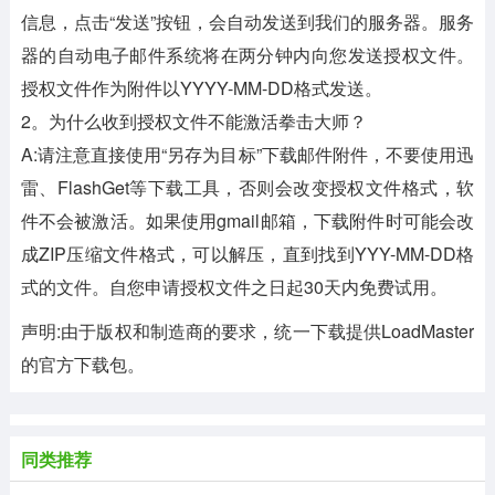
信息，点击“发送”按钮，会自动发送到我们的服务器。服务
器的自动电子邮件系统将在两分钟内向您发送授权文件。
授权文件作为附件以YYYY-MM-DD格式发送。
2。为什么收到授权文件不能激活拳击大师？
A:请注意直接使用“另存为目标”下载邮件附件，不要使用迅
雷、FlashGet等下载工具，否则会改变授权文件格式，软
件不会被激活。如果使用gmail邮箱，下载附件时可能会改
成ZIP压缩文件格式，可以解压，直到找到YYY-MM-DD格
式的文件。自您申请授权文件之日起30天内免费试用。
声明:由于版权和制造商的要求，统一下载提供LoadMaster
的官方下载包。
同类推荐