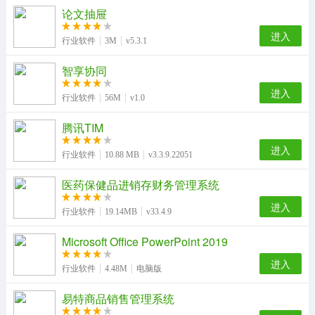
论文抽屉
进入
行业软件
3M
v5.3.1
智享协同
进入
行业软件
56M
v1.0
腾讯TIM
进入
行业软件
10.88 MB
v3.3.9.22051
医药保健品进销存财务管理系统
进入
行业软件
19.14MB
v33.4.9
Microsoft Office PowerPoint 2019
进入
行业软件
4.48M
电脑版
易特商品销售管理系统