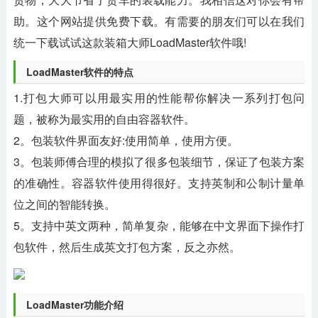
助。这个网站提供免费下载。有需要的朋友们可以在我们
统一下载试试这款装箱大师LoadMaster软件哦!
LoadMaster软件的特点
1.打包大师可以用最实用的性能帮你解决一系列打包问
题，被称为最实用的自由容器软件。
2。包装软件界面友好:使用简单，使用方便。
3。包装师傅合理的模拟了很多包装细节，保证了包装方案
的准确性。容器软件使用得很好。支持英制和公制计量单
位之间的智能转换。
5。支持中英文两种，简单复杂，能够在中文界面下操作打
包软件，然后生成英文打包方案，反之亦然。
LoadMaster功能介绍