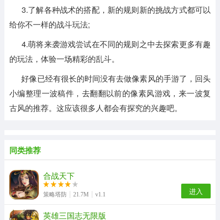
3.了解各种战术的搭配，新的规则新的挑战方式都可以
给你不一样的战斗玩法;
4.萌将来袭游戏尝试在不同的规则之中去探索更多有趣
的玩法，体验一场精彩的乱斗。
好像已经有很长的时间没有去做像素风的手游了，回头
小编整理一波稿件，去翻翻以前的像素风游戏，来一波复
古风的推荐。这应该很多人都会有探究的兴趣吧。
同类推荐
合战天下
进入
策略塔防
21.7M
v1.1
英雄三国志无限版