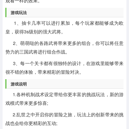
观看一样的效果。
游戏玩法
1、抽卡几率可以进行累加，每个玩家都能够成为欧
皇，获得3s级别的强大武将。
2、萌萌哒的各路武将带来更多的组合，你可以将任意
势力的三国武将进行组合作战。
3、每一个关卡都有很独特的设计，在游戏里能够带来
很不错的体验，带来精彩的冒险对决。
游戏说明
1.各种机制战术设定带给你更丰富的挑战玩法，新的游
戏模式带来更多惊喜;
2.乱世之中开启你的冒险之旅，玩法上的创新带来的挑
战也会给你更精彩的互动;