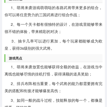
1、萌将来袭游戏萌萌哒的各路武将带来更多的组合，
你可以将任意势力的三国武将进行组合作战；
2、每一个关卡都有很独特的设计，在游戏里能够带来
很不错的体验，带来精彩的对决；
3、抽卡几率可以进行累加，每个玩家都能够成为欧
皇，获得3s级别的强大武将。
游戏亮点
1、萌将来袭放置也能够获得全额的收益，在游戏当中
离线也能够尽情的挂机打怪，获得满额的道具奖励；
2、排兵布阵相当重要，每个武将的能力都需要拥有完
美的搭配和衔接才能够爆发高伤；
3、如同一般的战斗过程，技能释放的每一个，都像是