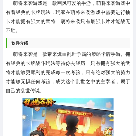
萌将来袭游戏是一款画风可爱的手游，萌将来袭游戏中
有着经典的卡牌玩法，玩家在萌将来袭游戏中需要进行抽
卡才能拥有强大的武将，萌将来袭只有最强卡片才能战无
不胜。
软件介绍
萌将来袭是一款带来燃血乱世争霸的策略卡牌手游。拥
有经典的卡牌战斗玩法等待你去经历，只有拥有强大的武
将才能够更顺利的完成每一次考验，只有绝对强大的势力
才能够无惧任何考验，成为这个乱世之中的主宰者，属于
自己的乱世传说。