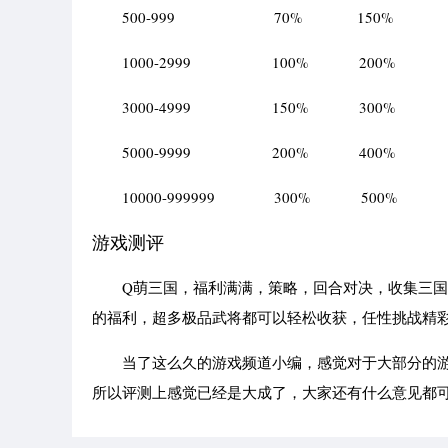
500-999 70% 150%
1000-2999 100% 200%
3000-4999 150% 300%
5000-9999 200% 400%
10000-999999 300% 500%
游戏测评
Q萌三国，福利满满，策略，回合对决，收集三国角
的福利，超多极品武将都可以轻松收获，任性挑战精
当了这么久的游戏频道小编，感觉对于大部分的游
所以评测上感觉已经是大成了，大家还有什么意见都