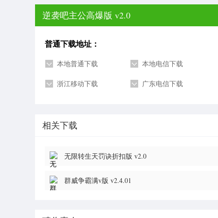
逆袭吧主公高爆版 v2.0
普通下载地址：
本地普通下载
本地电信下载
浙江移动下载
广东电信下载
相关下载
无限转生天罚诀折扣版 v2.0
群威争霸满v版 v2.4.01