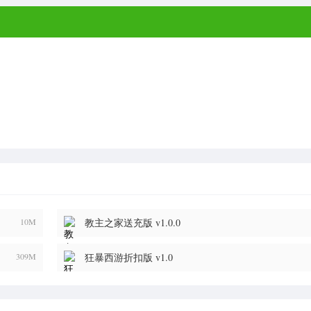
10M
教主之家送充版 v1.0.0
309M
狂暴西游折扣版 v1.0