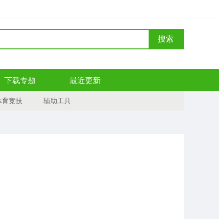
搜索
下载专题
最近更新
体育竞技
辅助工具