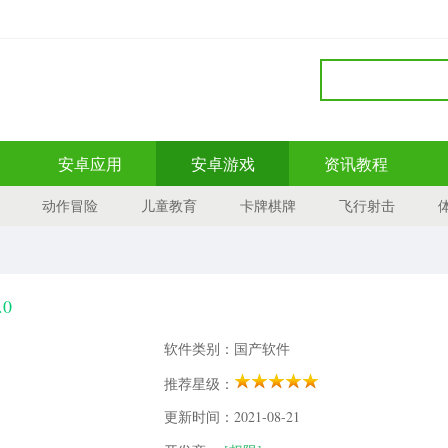
安卓应用
安卓游戏
资讯教程
动作冒险
儿童教育
卡牌棋牌
飞行射击
0
软件类别：国产软件
推荐星级：
更新时间：2021-08-21