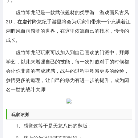
虚竹降龙纪是一款武侠题材的类手游，游戏画风古风
3D，在虚竹降龙纪手游里将会为玩家们带来一个充满着江
湖腥风血雨感觉的世界，在这里依靠自己的技术，慢慢的
成长。
虚竹降龙纪玩家可以加入到自己喜欢的门派中，拜师
学艺，以此来增强自己的技能，每一次打败对手的时候都
会让你非常的有成就感，战斗的过程中积累更多的经验，
参悟更多的道理，让自己的修为有进一步的提升，成为闻
名一世的战斗大师!
玩家评测
1、感觉这等于是天龙八部的翻版；
2、楼上的你这话可不能乱说；