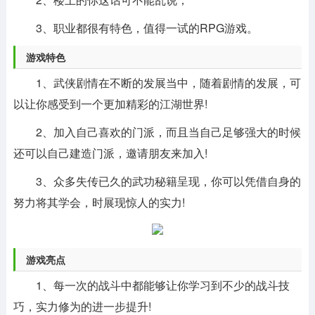
3、职业都很有特色，值得一试的RPG游戏。
游戏特色
1、武侠剧情在不断的发展当中，随着剧情的发展，可
以让你感受到一个更加精彩的江湖世界!
2、加入自己喜欢的门派，而且当自己足够强大的时候
还可以自己建造门派，邀请朋友来加入!
3、众多失传已久的武功秘籍呈现，你可以凭借自身的
努力将其学会，时展现惊人的实力!
游戏亮点
1、每一次的战斗中都能够让你学习到不少的战斗技
巧，实力修为的进一步提升!