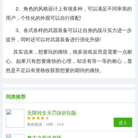
2、角色的风格设计上有很多种，可以满足不同审美的
用户，个性化的外观可以自行搭配!
3、各式各样的武器装备可以让自身的战斗实力进一步
提升，同时还可以对武器装备进行强化升级!
其实说来，想要玩的痛快，很多游戏反而是需要一点耐
心。如果只有想要痛快的心理，却没有等一等的耐心，显
然是不足以有资格收获那想要的期待的痛快。
同类推荐
无限转生天罚诀折扣版
进入
角色扮演
10M
v2.0
教主之家送充版