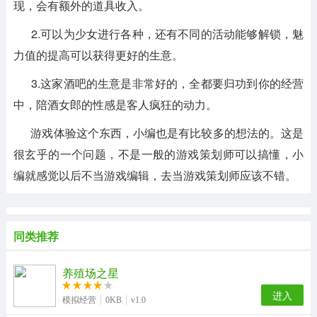
现，会有额外的道具收入。
2.可以为少女进行各种，还有不同的活动能够解锁，魅
力值的提高可以获得更好的生意。
3.这家酒吧的生意是非常好的，全都要归功到你的经营
中，陪酒女郎的性感是客人疯狂的动力。
游戏体验这个东西，小编也是有比较多的想法的。这是
很玄乎的一个问题，不是一般的游戏策划师可以搞懂，小
编就感觉以后不当游戏编辑，去当游戏策划师应该不错。
同类推荐
养殖场之星
进入
模拟经营
0KB
v1.0