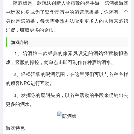
陪酒娘是一款玩法创新人物精致的类手游，陪酒娘游戏
中玩家化身成为了繁华闹市中的酒馆老板娘，你还有一个
身份是陪酒娘，每天需要想办法吸引更多人的人留来酒馆
消费，赚取更多的金币。
游戏介绍
1、陪酒娘一款经典的像素风设定的酒馆经营模拟游
戏，竖版的操控，简单点击即可制作各种酒馆酒水。
2、轻松活跃的喝酒氛围，在这里我们可以与各种各样
的顾客NPC进行互动。
3、发挥你的聪明头脑，以各种活动的手段来促销出去
更多的酒水。
游戏特色