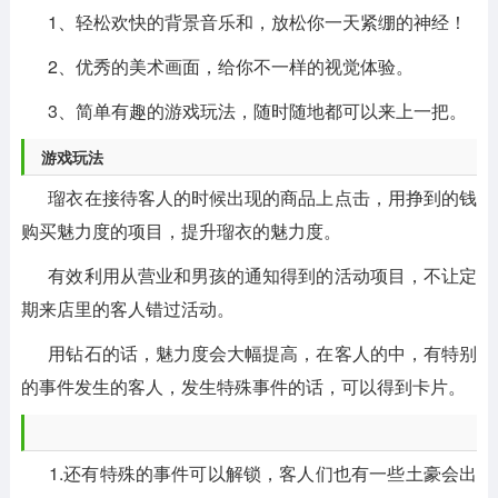
1、轻松欢快的背景音乐和，放松你一天紧绷的神经！
2、优秀的美术画面，给你不一样的视觉体验。
3、简单有趣的游戏玩法，随时随地都可以来上一把。
游戏玩法
瑠衣在接待客人的时候出现的商品上点击，用挣到的钱
购买魅力度的项目，提升瑠衣的魅力度。
有效利用从营业和男孩的通知得到的活动项目，不让定
期来店里的客人错过活动。
用钻石的话，魅力度会大幅提高，在客人的中，有特别
的事件发生的客人，发生特殊事件的话，可以得到卡片。
1.还有特殊的事件可以解锁，客人们也有一些土豪会出