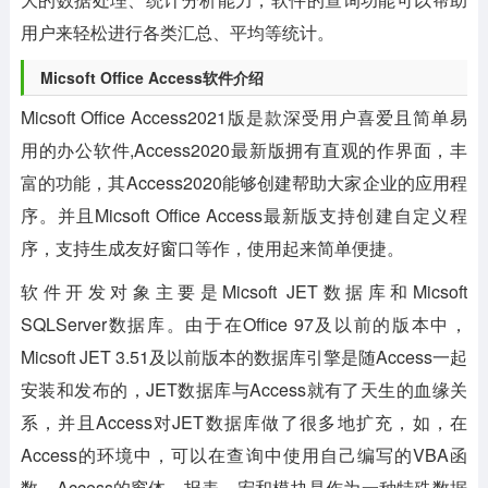
用户来轻松进行各类汇总、平均等统计。
Micsoft Office Access软件介绍
Micsoft Office Access2021版是款深受用户喜爱且简单易
用的办公软件,Access2020最新版拥有直观的作界面，丰
富的功能，其Access2020能够创建帮助大家企业的应用程
序。并且Micsoft Office Access最新版支持创建自定义程
序，支持生成友好窗口等作，使用起来简单便捷。
软件开发对象主要是Micsoft JET数据库和Micsoft
SQLServer数据库。由于在Office 97及以前的版本中，
Micsoft JET 3.51及以前版本的数据库引擎是随Access一起
安装和发布的，JET数据库与Access就有了天生的血缘关
系，并且Access对JET数据库做了很多地扩充，如，在
Access的环境中，可以在查询中使用自己编写的VBA函
数，Access的窗体、报表、宏和模块是作为一种特殊数据