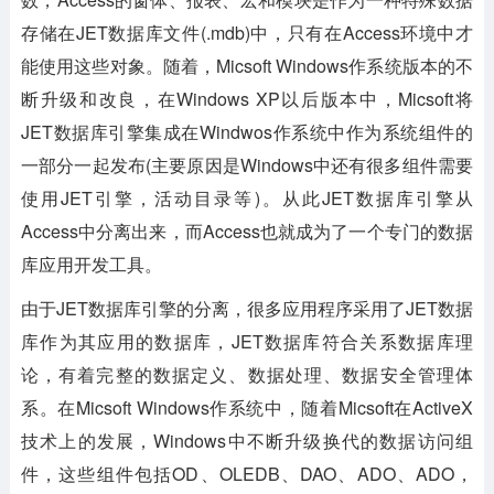
存储在JET数据库文件(.mdb)中，只有在Access环境中才
能使用这些对象。随着，Micsoft Windows作系统版本的不
断升级和改良，在Windows XP以后版本中，Micsoft将
JET数据库引擎集成在Windwos作系统中作为系统组件的
一部分一起发布(主要原因是Windows中还有很多组件需要
使用JET引擎，活动目录等)。从此JET数据库引擎从
Access中分离出来，而Access也就成为了一个专门的数据
库应用开发工具。
由于JET数据库引擎的分离，很多应用程序采用了JET数据
库作为其应用的数据库，JET数据库符合关系数据库理
论，有着完整的数据定义、数据处理、数据安全管理体
系。在Micsoft Windows作系统中，随着Micsoft在ActiveX
技术上的发展，Windows中不断升级换代的数据访问组
件，这些组件包括OD、OLEDB、DAO、ADO、ADO，