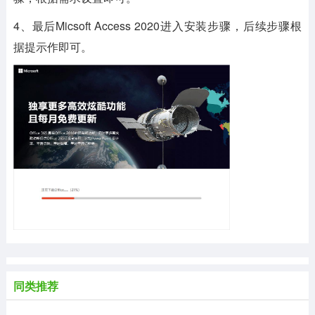
4、最后Micsoft Access 2020进入安装步骤，后续步骤根
据提示作即可。
同类推荐