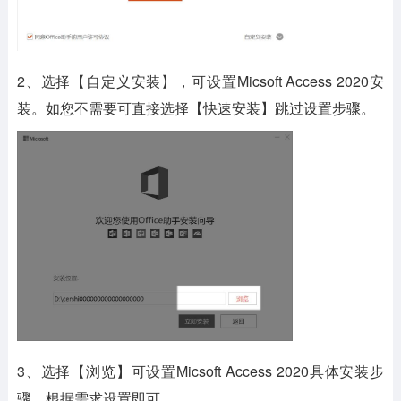
2、选择【自定义安装】，可设置Micsoft Access 2020安
装。如您不需要可直接选择【快速安装】跳过设置步骤。
3、选择【浏览】可设置Micsoft Access 2020具体安装步
骤，根据需求设置即可。