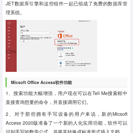
JET数据库引擎和这些组件一起已组成了免费的数据库管
理系统。
Micsoft Office Access软件功能
1、搜索功能大幅增强，用户现在可以在Tell Me搜索框中
直接查询想要的命令，并直接调用它们。
2、对于那些拥有手写设备的用户来说，新的Micsoft
Access 2020版准备了一个新的人化实用功能，软件可以
识别手写的数学公式，并将其转换成标准形式插入文档。