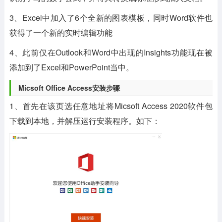
3、Excel中加入了6个全新的图表模板，同时Word软件也
获得了一个新的实时编辑功能
4、此前仅在Outlook和Word中出现的Insights功能现在被
添加到了Excel和PowerPoint当中。
Micsoft Office Access安装步骤
1、首先在该页选任意地址将Micsoft Access 2020软件包
下载到本地，并解压运行安装程序。如下：