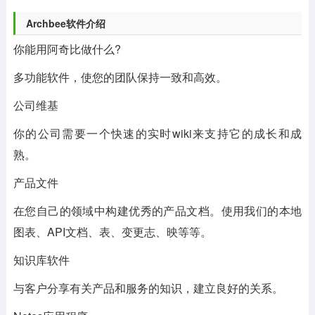
Archbee软件介绍
你能用阿奇比做什么?
多功能软件，使您的团队保持一致和高效。
公司维基
你的公司需要一个快速的实时wiki来支持它的成长和成
熟。
产品文件
在您自己的领域中构建优秀的产品文档。使用我们的本地
图表、API文档、表、变更志、映等等。
知识库软件
与客户分享有关产品和服务的知识，建立良好的关系。