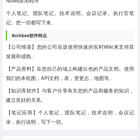
Notes应用程序
个人笔记。团队笔记。技术说明。会议记录。执行官笔
记。把一切都写下来。
Archbee软件特点
【公司维基】您的公司应该使用快速的实时Wiki来支持其
发展和成熟。
【产品资料】在您自己的域上构建出色的产品文档。使用
我们的本机图，API文档，表，变更志，地图等。
【知识库软件】与客户分享有关您的产品和服务的知识，
建立良好的关系。
【笔记应用】个人笔记，团队笔记，技术说明，会议记
录，执行说明，写下一切。