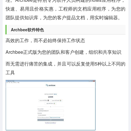
快速、易用且价格实惠，工程师的文档应用程序，为您的
团队提供知识库，为您的客户提品文档，用实时编辑器。
Archbee软件特色
高效的工作，而不必始终保持工作状态
Archbee正式版为您的团队和客户创建，组织和共享知识
而无需进行痛苦的集成，并且可以反复使用5种以上不同的
工具