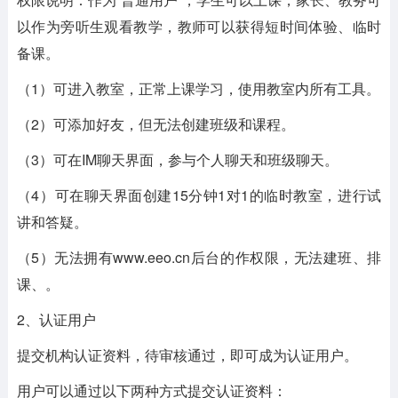
以作为旁听生观看教学，教师可以获得短时间体验、临时
备课。
（1）可进入教室，正常上课学习，使用教室内所有工具。
（2）可添加好友，但无法创建班级和课程。
（3）可在IM聊天界面，参与个人聊天和班级聊天。
（4）可在聊天界面创建15分钟1对1的临时教室，进行试
讲和答疑。
（5）无法拥有www.eeo.cn后台的作权限，无法建班、排
课、。
2、认证用户
提交机构认证资料，待审核通过，即可成为认证用户。
用户可以通过以下两种方式提交认证资料：