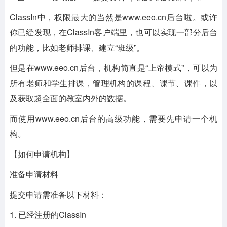
ClassIn中，权限最大的当然是www.eeo.cn后台啦。或许
你已经发现，在ClassIn客户端里，也可以实现一部分后台
的功能，比如老师排课、建立“班级”。
但是在www.eeo.cn后台，机构简直是“上帝模式”，可以为
所有老师和学生排课，管理机构的课程、课节、课件，以
及获取超全面的教室内外的数据。
而使用www.eeo.cn后台的高级功能，需要先申请一个机
构。
【如何申请机构】
准备申请材料
提交申请需准备以下材料：
1. 已经注册的ClassIn