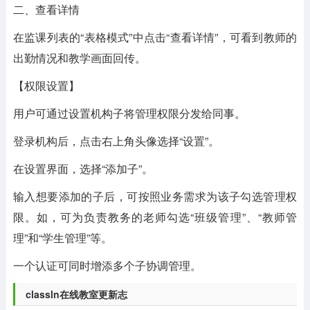
二、查看详情
在监课列表的“表格模式”中点击“查看详情”，可看到教师的
出勤情况和教学画面回传。
【权限设置】
用户可通过设置机构子将管理权限分发给同事。
登录机构后，点击右上角头像选择“设置”。
在设置界面，选择“添加子”。
输入想要添加的子后，可按照业务需求为该子勾选管理权
限。如，可为负责教务的老师勾选“班级管理”、“教师管
理”和“学生管理”等。
一个认证可同时增添多个子协调管理。
classln在线教室更新志