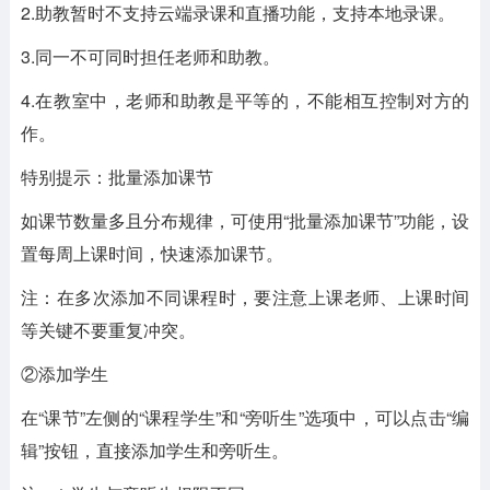
2.助教暂时不支持云端录课和直播功能，支持本地录课。
3.同一不可同时担任老师和助教。
4.在教室中，老师和助教是平等的，不能相互控制对方的
作。
特别提示：批量添加课节
如课节数量多且分布规律，可使用“批量添加课节”功能，设
置每周上课时间，快速添加课节。
注：在多次添加不同课程时，要注意上课老师、上课时间
等关键不要重复冲突。
②添加学生
在“课节”左侧的“课程学生”和“旁听生”选项中，可以点击“编
辑”按钮，直接添加学生和旁听生。