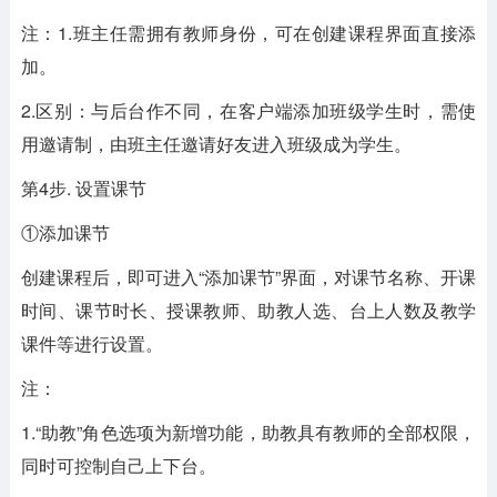
注：1.班主任需拥有教师身份，可在创建课程界面直接添
加。
2.区别：与后台作不同，在客户端添加班级学生时，需使
用邀请制，由班主任邀请好友进入班级成为学生。
第4步. 设置课节
①添加课节
创建课程后，即可进入“添加课节”界面，对课节名称、开课
时间、课节时长、授课教师、助教人选、台上人数及教学
课件等进行设置。
注：
1.“助教”角色选项为新增功能，助教具有教师的全部权限，
同时可控制自己上下台。