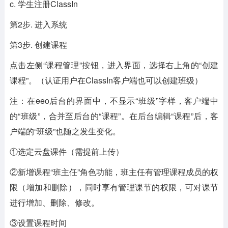
c. 学生注册ClassIn
第2步. 进入系统
第3步. 创建课程
点击左侧“课程管理”按钮，进入界面，选择右上角的“创建
课程”。（认证用户在ClassIn客户端也可以创建班级）
注：在eeo后台的界面中，不显示“班级”字样，客户端中
的“班级”，合并至后台的“课程”。在后台编辑“课程”后，客
户端的“班级”也随之发生变化。
①选定云盘课件（需提前上传）
②新增课程“班主任”角色功能，班主任有管理课程成员的权
限（增加和删除），同时享有管理课节的权限，可对课节
进行增加、删除、修改。
③设置课程时间