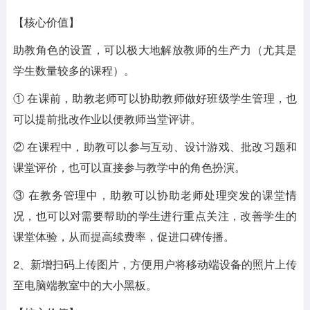
【核心价值】
助教角色的设置，可以极大地解放教师的生产力（尤其是
学生数量较多的课程）。
① 在课前，助教老师可以协助教师做好班级学生管理，也
可以提前批改作业以便教师当堂评讲。
② 在课程中，助教可以参与互动、设计游戏、批改习题和
课堂评价，也可以直接参与教学中的角色扮演。
③ 在教务管理中，助教可以协助老师处理突发的课堂情
况，也可以对需要帮助的学生进行重点关注，改善学生的
课堂体验，从而提高续费率，促进口碑传播。
2、新增扫码上传图片，方便用户将移动端设备的照片上传
至电脑端教室中的大小黑板。