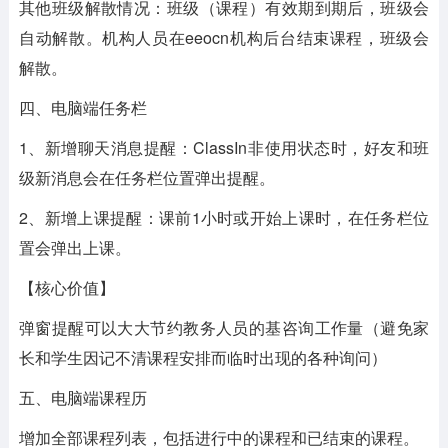
其他班级解散情况：班级（课程）有效期到期后，班级会
自动解散。机构人员在eeocn机构后台结束课程，班级会
解散。
四、电脑端任务栏
1、新增聊天消息提醒：ClassIn非使用状态时，好友和班
级新消息会在任务栏位置弹出提醒。
2、新增上课提醒：课前1小时或开始上课时，在任务栏位
置会弹出上课。
【核心价值】
弹窗提醒可以大大节约教务人员的基咨询工作量（避免家
长和学生因记不清课程安排而临时出现的各种询问）
五、电脑端课程历
增加全部课程列表，包括进行中的课程和已结束的课程。