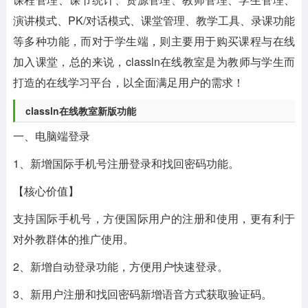
演讲模式、PK/对话模式、课堂管理、教学工具、录课功能
等多种功能，而对于学生端，则主要用于购买课程与在线
加入课堂，总的来说，classln在线教室是为教师与学生而
打造的在线学习平台，以全面满足用户的需求！
classln在线教室新版功能
一、电脑端登录
1、新增国际手机号注册登录和找回密码功能。
【核心价值】
支持国际手机号，方便国际用户的注册和使用，更有利于
对外教群体的推广使用。
2、新增自动登录功能，方便用户快速登录。
3、新用户注册和找回密码新增语音方式获取验证码。