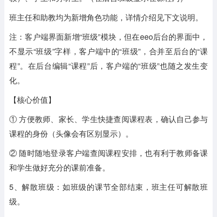
班主任和助教均为新增角色功能，详情介绍见下文说明。
注：客户端界面新增“班级”模块，但在eeo后台的界面中，
不显示“班级”字样，客户端中的“班级”，合并至后台的“课
程”。在后台编辑“课程”后，客户端的“班级”也随之发生变
化。
【核心价值】
① 方便教师、家长、学生快捷查阅课程表，确认自己参与
课程的身份（头像会有区别显示）。
② 随时随地登录客户端查阅课程安排，也有利于教师备课
和学生做好充分的课前准备。
5、解散班级：如班级的课节全部结束，班主任可解散班
级。