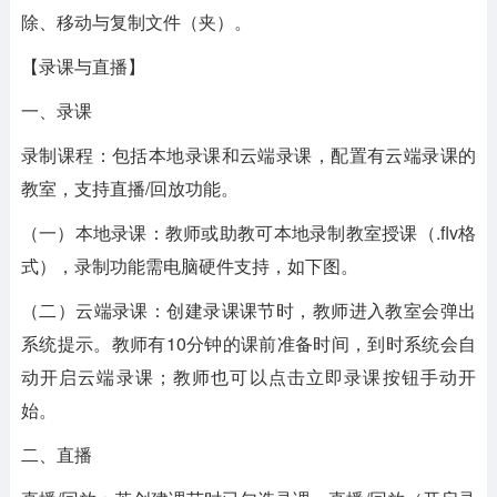
除、移动与复制文件（夹）。
【录课与直播】
一、录课
录制课程：包括本地录课和云端录课，配置有云端录课的
教室，支持直播/回放功能。
（一）本地录课：教师或助教可本地录制教室授课（.flv格
式），录制功能需电脑硬件支持，如下图。
（二）云端录课：创建录课课节时，教师进入教室会弹出
系统提示。教师有10分钟的课前准备时间，到时系统会自
动开启云端录课；教师也可以点击立即录课按钮手动开
始。
二、直播