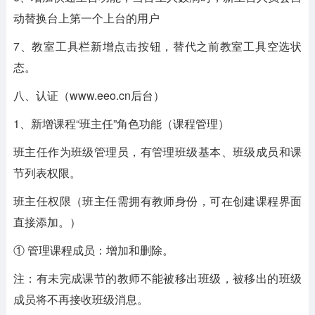
动替换台上第一个上台的用户
7、教室工具栏新增点击按钮，替代之前教室工具空选状
态。
八、认证（www.eeo.cn后台）
1、新增课程“班主任”角色功能（课程管理）
班主任作为班级管理员，有管理班级基本、班级成员和课
节列表权限。
班主任权限（班主任需拥有教师身份，可在创建课程界面
直接添加。）
① 管理课程成员：增加和删除。
注：有未完成课节的教师不能被移出班级，被移出的班级
成员将不再接收班级消息。