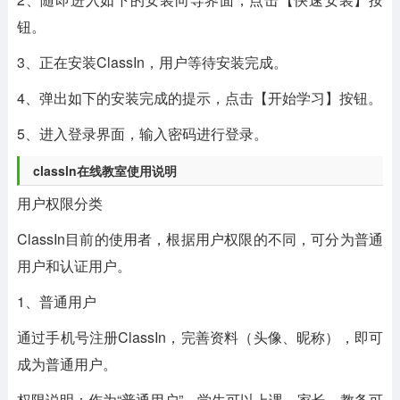
钮。
3、正在安装ClassIn，用户等待安装完成。
4、弹出如下的安装完成的提示，点击【开始学习】按钮。
5、进入登录界面，输入密码进行登录。
classln在线教室使用说明
用户权限分类
ClassIn目前的使用者，根据用户权限的不同，可分为普通
用户和认证用户。
1、普通用户
通过手机号注册ClassIn，完善资料（头像、昵称），即可
成为普通用户。
权限说明：作为“普通用户”，学生可以上课，家长、教务可