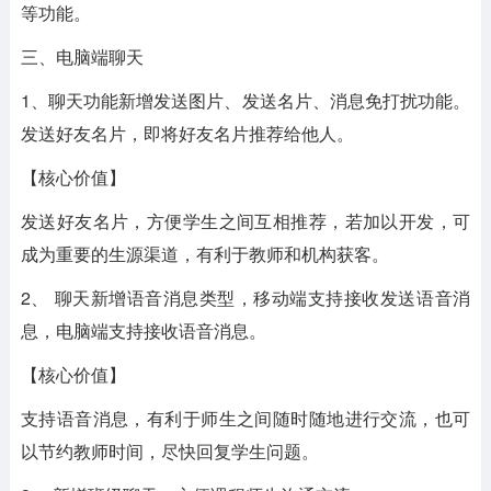
等功能。
三、电脑端聊天
1、聊天功能新增发送图片、发送名片、消息免打扰功能。
发送好友名片，即将好友名片推荐给他人。
【核心价值】
发送好友名片，方便学生之间互相推荐，若加以开发，可
成为重要的生源渠道，有利于教师和机构获客。
2、 聊天新增语音消息类型，移动端支持接收发送语音消
息，电脑端支持接收语音消息。
【核心价值】
支持语音消息，有利于师生之间随时随地进行交流，也可
以节约教师时间，尽快回复学生问题。