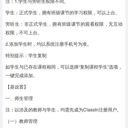
注：1.学生与旁听生权限不同。
学生：正式学生，拥有班级课节的学习权限，可以上台。
旁听生：非正式学生，拥有班级课节的观看权限，无互动
权限，不可上台。
2.添加学生时，均以系统注册手机号为准。
特别提示：学生复制
如学生与已存在课程相同，可以选择“复制课程学生”选项，
一键完成添加。
【基设置】
一、师生管理
注：以涉及的教师与学生，均需先成为ClassIn注册用户。
（一）教师管理