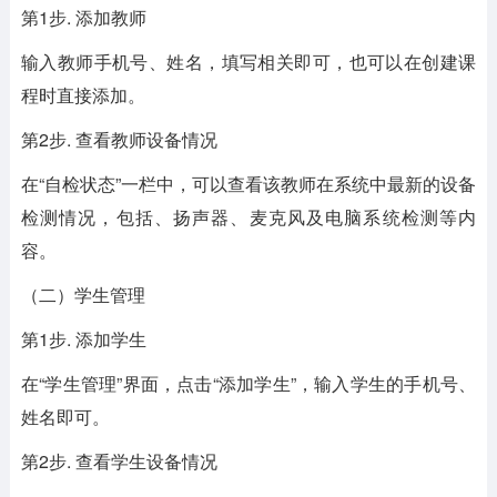
第1步. 添加教师
输入教师手机号、姓名，填写相关即可，也可以在创建课
程时直接添加。
第2步. 查看教师设备情况
在“自检状态”一栏中，可以查看该教师在系统中最新的设备
检测情况，包括、扬声器、麦克风及电脑系统检测等内
容。
（二）学生管理
第1步. 添加学生
在“学生管理”界面，点击“添加学生”，输入学生的手机号、
姓名即可。
第2步. 查看学生设备情况