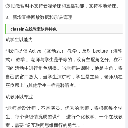
② 助教暂时不支持云端录课和直播功能，支持本地录课。
3、新增直播回放数据和录课管理
classln在线教室软件特色
赋学生以能力
“ 我们提倡 Active（互动式） 教学，反对 Lecture（灌输
式） 教学 。老师与学生是平等的，没有主配角之分。在不
同的活动中进行角色切换。当老师讲课时，他是主角，将
自己的窗口放大，当学生演讲时，学生是主角，老师须在
座位席上与其他学生一样是聆听者。”
赋教师以专业
“老师是设计师，不是演员。优秀的老师，将根据每个学
生、每个班级情况调整课件，进行个化教学。一个在线教
室，需要 “逆互联网思维而行的勇气”。”