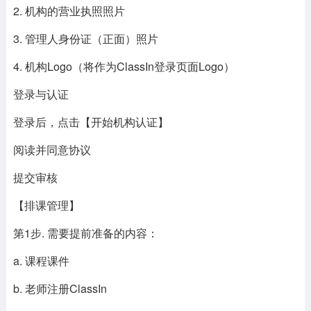
2. 机构的营业执照照片
3. 管理人身份证（正面）照片
4. 机构Logo（将作为ClassIn登录页面Logo）
登录与认证
登录后，点击【开始机构认证】
阅读并同意协议
提交审核
【排课管理】
第1步. 需要提前准备的内容：
a. 课程课件
b. 老师注册ClassIn