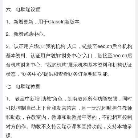
六、电脑端设置
1、新增更新，用于ClassIn新版本。
2、新增帮助中心。
3、认证用户增加“我的机构”入口，链接至eeo.cn后台机构
基本资料。认证用户增加“财务中心”入口，链接至eeo.cn后
台机构财务中心。“我的机构”展示机构基本资料和机构认证
状态，“财务中心”提供和查看财务订单明细功能。
七、电脑端教室
1、 教室中新增“助教”角色，拥有教师所有功能权限，同时
可以控制自己上下台和发言禁言，同一无法同时担任教师
和助教，在教室内，教师和助教是平等的，不能相互控制
对方的作。助教不支持云端录课和直播功能，支持本地录
课。