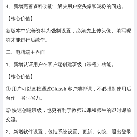
4、新增完善资料功能，解决用户空头像和昵称的问题。
【核心价值】
新版本中完善资料为强制设置，必须先上传头像、填写昵
称才能进行后续作。
二、电脑端主界面
1、新增认证用户在客户端创建班级（课程）功能。
【核心价值】
① 用户可以直接通过ClassIn客户端排课，不必强制使用后
台作，省时省力。
② 快速创建班级，也更有利于教师试课和师生的即时课前
交流。
2、新增软件设置，包括系统设置、更新、切换、退出登录