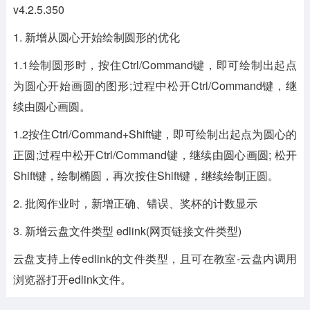
v4.2.5.350
1. 新增从圆心开始绘制圆形的优化
1.1绘制圆形时，按住Ctrl/Command键，即可绘制出起点
为圆心开始画圆的图形;过程中松开Ctrl/Command键，继
续由圆心画圆。
1.2按住Ctrl/Command+Shift键，即可绘制出起点为圆心的
正圆;过程中松开Ctrl/Command键，继续由圆心画圆; 松开
Shift键，绘制椭圆，再次按住Shift键，继续绘制正圆。
2. 批阅作业时，新增正确、错误、奖杯的计数显示
3. 新增云盘文件类型 edlink(网页链接文件类型)
云盘支持上传edlink的文件类型，且可在教室-云盘内调用
浏览器打开edlink文件。