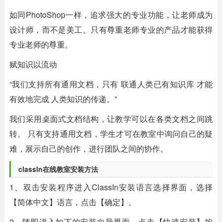
如同PhotoShop一样，追求强大的专业功能，让老师成为
设计师，而不是美工。只有尊重老师专业的产品才能获得
专业老师的尊重。
赋知识以流动
“我们支持所有通用文档，只有 联通人类已有知识库 才能
有效地完成 人类知识的传递。”
我们采用桌面式文档结构，让教学可以在各类文档之间跳
转。 只有支持通用文档，学生才可在教室中询问自己的疑
难，展示自己的创作，进行团队之间的协作。
classln在线教室安装方法
1、双击安装程序进入ClassIn安装语言选择界面，选择
【简体中文】语言，点击【确定】。
2、随即进入如下的安装向导界面，点击【快速安装】按