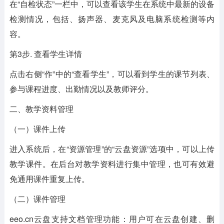
在“自检状态”一栏中，可以查看该学生在系统中最新的设备
检测情况，包括、扬声器、麦克风及电脑系统检测等内
容。
第3步. 查看学生详情
点击右侧“作”中的“查看学生”，可以看到学生的课节列表、
参与课程进度、出勤情况以及教师评分。
二、教学资料管理
（一）课件上传
进入系统后，在“资源管理”的“云盘资源”选项中，可以上传
教学课件。在后台对教学资料进行集中管理，也可有效避
免通用课件重复上传。
（二）课件管理
eeo.cn云盘支持文档管理功能：用户可在云盘创建、删