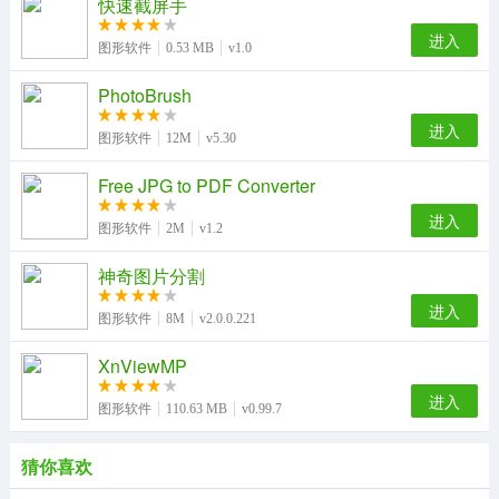
快速截屏手
进入
图形软件
0.53 MB
v1.0
PhotoBrush
进入
图形软件
12M
v5.30
Free JPG to PDF Converter
进入
图形软件
2M
v1.2
神奇图片分割
进入
图形软件
8M
v2.0.0.221
XnViewMP
进入
图形软件
110.63 MB
v0.99.7
猜你喜欢