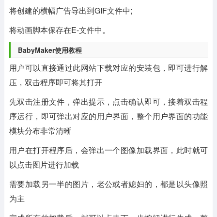
将创建的横幅广告导出到GIF文件中;
将动画脚本保存在E-文件中。
BabyMaker使用教程
用户可以直接通过此网站下载对应的安装包，即可进行解
压，双击程序即可将其打开
先双击注册文件，弹出提示，点击确认即可，接着双击程
序运行，即可弹出对应的用户界面，整个用户界面的功能
模块分布非常清晰
用户在打开程序后，会弹出一个图像加载界面，此时就可
以点击图片进行加载
需要加载另一半的图片，老公或者媳妇的，都是以头像照
为主