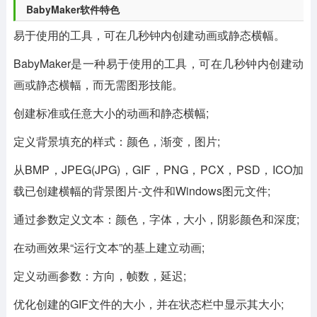
BabyMaker软件特色
易于使用的工具，可在几秒钟内创建动画或静态横幅。
BabyMaker是一种易于使用的工具，可在几秒钟内创建动
画或静态横幅，而无需图形技能。
创建标准或任意大小的动画和静态横幅;
定义背景填充的样式：颜色，渐变，图片;
从BMP，JPEG(JPG)，GIF，PNG，PCX，PSD，ICO加
载已创建横幅的背景图片-文件和Windows图元文件;
通过参数定义文本：颜色，字体，大小，阴影颜色和深度;
在动画效果“运行文本”的基上建立动画;
定义动画参数：方向，帧数，延迟;
优化创建的GIF文件的大小，并在状态栏中显示其大小;