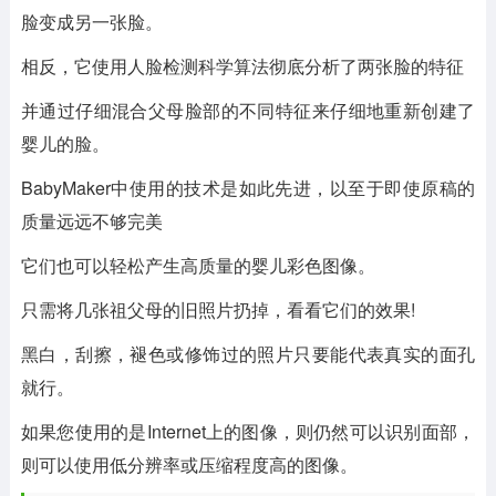
脸变成另一张脸。
相反，它使用人脸检测科学算法彻底分析了两张脸的特征
并通过仔细混合父母脸部的不同特征来仔细地重新创建了
婴儿的脸。
BabyMaker中使用的技术是如此先进，以至于即使原稿的
质量远远不够完美
它们也可以轻松产生高质量的婴儿彩色图像。
只需将几张祖父母的旧照片扔掉，看看它们的效果!
黑白，刮擦，褪色或修饰过的照片只要能代表真实的面孔
就行。
如果您使用的是Internet上的图像，则仍然可以识别面部，
则可以使用低分辨率或压缩程度高的图像。