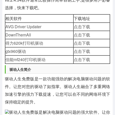
选择，快来下载吧。
相关软件
下载地址
AVG Driver Updater
点击下载
DownThemAll
点击下载
得力620k打印机驱动
点击下载
gtx960驱动
点击下载
佳能mf240打印机驱动
点击下载
驱动人生简介
驱动人生免费版是一款功能强劲的解决电脑驱动问题的软
件。让您对您的驱动了如指掌。驱动人生融合了多重网络
加速引擎的强力下载提速，让您可以在不同的网络环境下
保持稳定的提升。
驱动人生免费版是解决电脑驱动问题的强大软件。让你