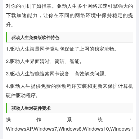
对你的司机了如指掌。驱动人生多个网络加速引擎强大的
下载加速能力，让你在不同的网络环境中保持稳定的提
升。
驱动人生免费版软件特色
1.驱动人生海量网卡驱动包保证了上网的稳定流畅。
2.驱动人生界面清晰、简洁、智能。
3.驱动人生智能搜索网卡设备，高效解决问题。
4.驱动人生提供免费的驱动程序安装和更新来保护计算机
硬件驱动程序。
驱动人生对硬件要求
操作系统：
WindowsXP,Windows7,Windows8,Windows10,Windows11