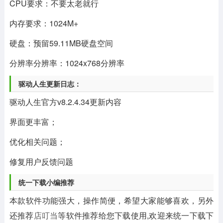
CPU要求：不要太老就行
内存要求：1024M+
硬盘：预留59.11MB硬盘空间
分辨率分辨率：1024x768分辨率
驱动人生更新日志：
驱动人生官方v8.2.4.34更新内容
界面更丰富；
优化相关问题；
修复用户反馈问题
统一下载小编推荐
本款软件功能强大，操作简便，希望大家能够喜欢，另外
还推荐
店叮当
等软件推荐给您下载使用,欢迎来统一下载下