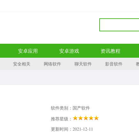
安卓应用
安卓游戏
资讯教程
安全相关
网络软件
聊天软件
影音软件
软件类别：国产软件
推荐星级：
更新时间：2021-12-11