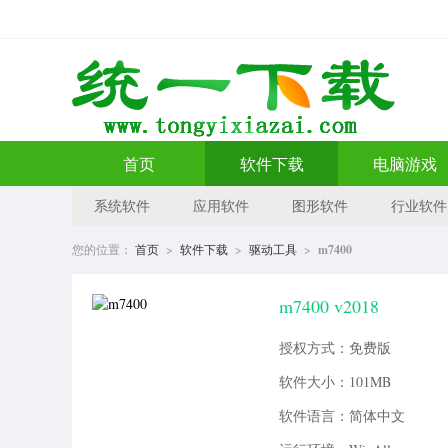
首页
软件下载
电脑游戏
系统软件
应用软件
图形软件
行业软件
您的位置：
首页
>
软件下载
>
驱动工具
>
m7400
m7400 v2018
授权方式：免费版
软件大小：101MB
软件语言：简体中文