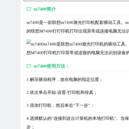
m7400简介
m7400是一款联想m7400激光打印机配套驱动工具。m
的联想M7400打打印机打印出现异常或连接电脑无法
m7400是联想m7400激光打印机的驱动工具。
想M7400打印机打印异常或连接的电脑无法识别设备
m7400使用方法：
1.解压驱动程序，放在电脑的指定位置；
2.依次单击开始-设置-打印机和传真；
3.添加打印机，然后单击“下一步”；
4.选择默认的“连接到这台计算机的本地打印机”。
步；