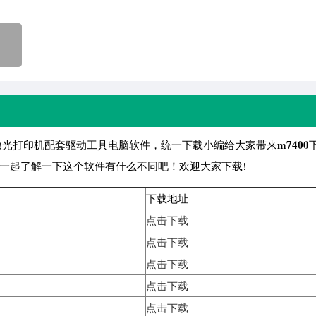
m7400
0激光打印机配套驱动工具电脑软件，统一下载小编给大家带来
一起了解一下这个软件有什么不同吧！欢迎大家下载!
下载地址
点击下载
点击下载
点击下载
点击下载
点击下载