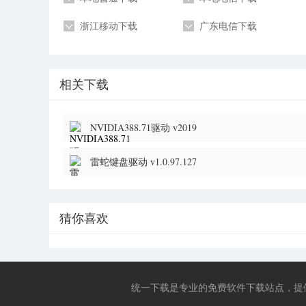
浙江移动下载
广东电信下载
相关下载
NVIDIA388.71驱动 v2019
雷蛇键盘驱动 v1.0.97.127
猜你喜欢
统一下载是专业的免费软件下载站点，提