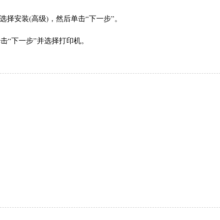
选择安装(高级)，然后单击“下一步”。
击“下一步”并选择打印机。