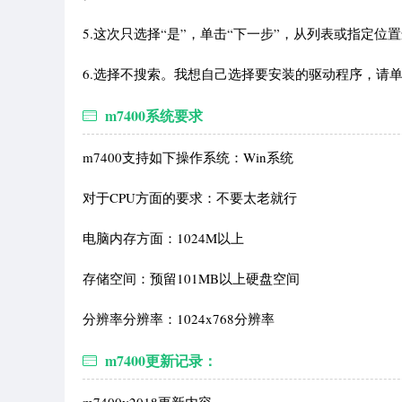
5.这次只选择“是”，单击“下一步”，从列表或指定位置
6.选择不搜索。我想自己选择要安装的驱动程序，请单
m7400系统要求
m7400支持如下操作系统：Win系统
对于CPU方面的要求：不要太老就行
电脑内存方面：1024M以上
存储空间：预留101MB以上硬盘空间
分辨率分辨率：1024x768分辨率
m7400更新记录：