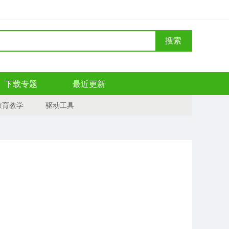
搜索
下载专题
最近更新
教育教学
驱动工具