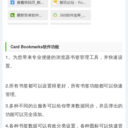
Card Bookmarks软件功能
1。为您带来专业便捷的浏览器书签管理工具，并快速设
置。
2.所有书签都可以设置得更好，所有书签功能都可以快速
管理。
3.多种不同的云服务可以给你带来数据同步，并且弹出的
功能可以完全添加。
4.各种书签数据可以有效分类设置，各种图标可以快速管