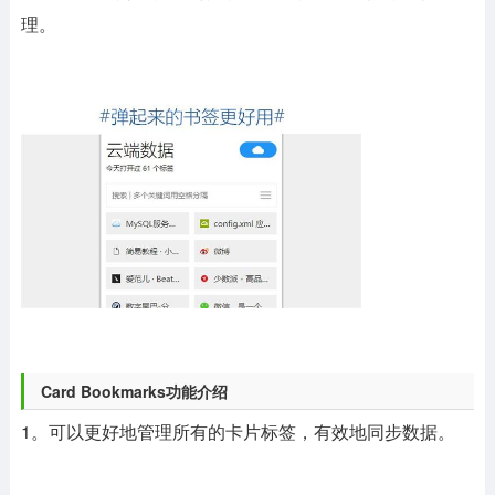
理。
Card Bookmarks功能介绍
1。可以更好地管理所有的卡片标签，有效地同步数据。