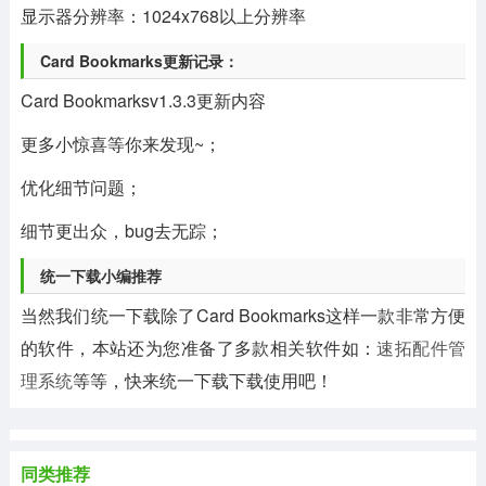
显示器分辨率：1024x768以上分辨率
Card Bookmarks更新记录：
Card Bookmarksv1.3.3更新内容
更多小惊喜等你来发现~；
优化细节问题；
细节更出众，bug去无踪；
统一下载小编推荐
当然我们统一下载除了Card Bookmarks这样一款非常方便
的软件，本站还为您准备了多款相关软件如：
速拓配件管
理系统
等等，快来统一下载下载使用吧！
同类推荐