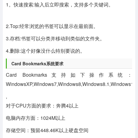
1。快速搜索:输入后立即搜索，支持多个关键词。
2.Top:经常浏览的书签可以显示在最前面。
3.存档:书签可以分类并移动到类似的文件夹。
4.删除:这个好像没什么特别要说的。
Card Bookmarks系统要求
Card Bookmarks支持如下操作系统：
WindowsXP,Windows7,Windows8,Windows8.1,Windows10
,
对于CPU方面的要求：奔腾4以上
电脑内存方面：1024M以上
存储空间：预留448.46K以上硬盘空间