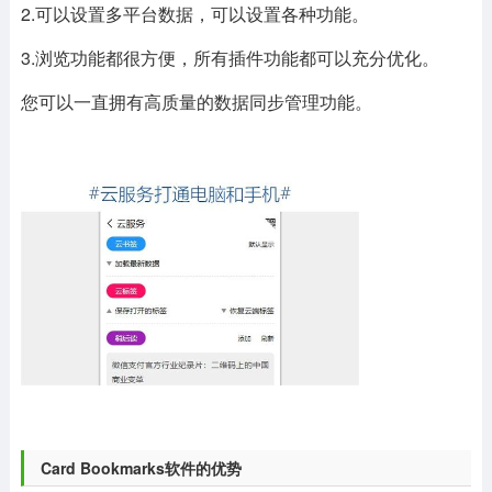
2.可以设置多平台数据，可以设置各种功能。
3.浏览功能都很方便，所有插件功能都可以充分优化。
您可以一直拥有高质量的数据同步管理功能。
Card Bookmarks软件的优势