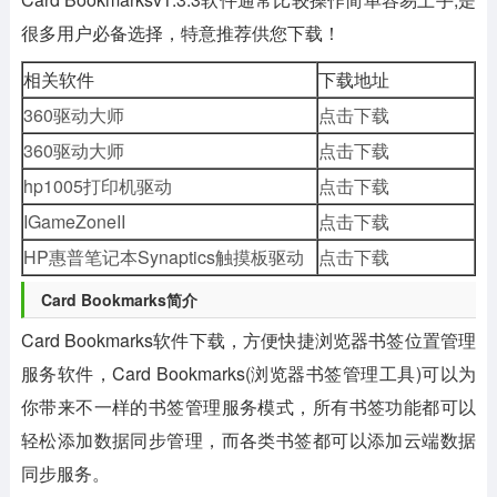
很多用户必备选择，特意推荐供您下载！
相关软件
下载地址
360驱动大师
点击下载
360驱动大师
点击下载
hp1005打印机驱动
点击下载
IGameZoneII
点击下载
HP惠普笔记本Synaptics触摸板驱动
点击下载
Card Bookmarks简介
Card Bookmarks软件下载，方便快捷浏览器书签位置管理
服务软件，Card Bookmarks(浏览器书签管理工具)可以为
你带来不一样的书签管理服务模式，所有书签功能都可以
轻松添加数据同步管理，而各类书签都可以添加云端数据
同步服务。