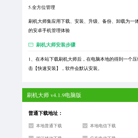
5.全方位管理
刷机大师集应用下载、安装、升级、备份、卸载为一
的安卓手机管理体验
刷机大师安装步骤
1、在本站下载刷机大师后，在电脑本地的得到一个压缩
击【快速安装】，软件会默认安装。
刷机大师 v4.1.9电脑版
普通下载地址：
本地普通下载
本地电信下载