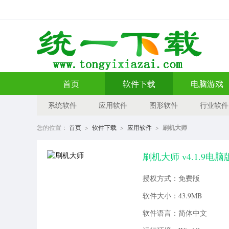
首页
软件下载
电脑游戏
系统软件
应用软件
图形软件
行业软件
您的位置：
首页
>
软件下载
>
应用软件
>
刷机大师
刷机大师 v4.1.9电脑
授权方式：免费版
软件大小：43.9MB
软件语言：简体中文