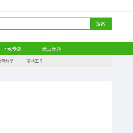
搜索
下载专题
最近更新
教育教学
驱动工具