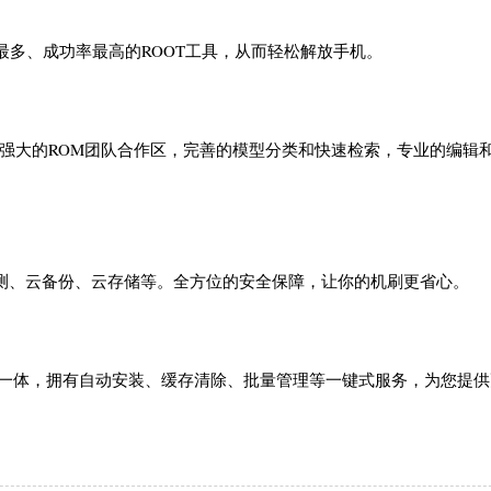
持型号最多、成功率最高的ROOT工具，从而轻松解放手机。
:强大的ROM团队合作区，完善的模型分类和快速检索，专业的编辑
测、云备份、云存储等。全方位的安全保障，让你的机刷更省心。
、卸载于一体，拥有自动安装、缓存清除、批量管理等一键式服务，为您提