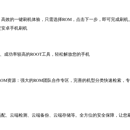
高效的一键刷机体验，只需选择ROM，点击下一步，即可完成刷机
定安卓手机刷机
多、成功率较高的ROOT工具，轻松解放您的手机
ROM资源：强大的ROM团队合作专区，完善的机型分类快速检索，
适配、云端检测、云端备份、云端存储等。全方位的安全保障，让您