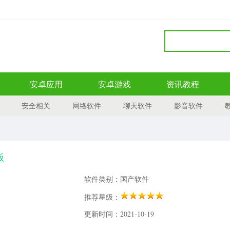
安卓应用
安卓游戏
资讯教程
安全相关
网络软件
聊天软件
影音软件
版
软件类别：国产软件
推荐星级：
更新时间：2021-10-19