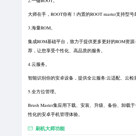
2.一键ROOT。
大师在手，ROOT你有！内置的ROOT master支
3.海量ROM。
集成ROM基础平台，致力于提供更多更好的ROM资源
荐，让您享受个性化、高品质的服务。
4.云服务。
智能识别你的安卓设备，提供全云服务:云适配、云检
5.全方位管理。
Brush Master集应用下载、安装、升级、备份
性化的安卓手机管理体验。
刷机大师功能