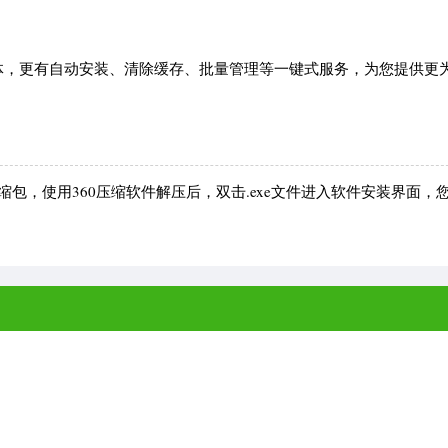
体，更有自动安装、清除缓存、批量管理等一键式服务，为您提供更
包，使用360压缩软件解压后，双击.exe文件进入软件安装界面，