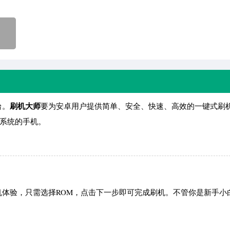
刷
机大师
台。
要为安卓用户提供简单、安全、快速、高效的一键式刷
新系统的手机。
体验，只需选择ROM，点击下一步即可完成刷机。不管你是新手小