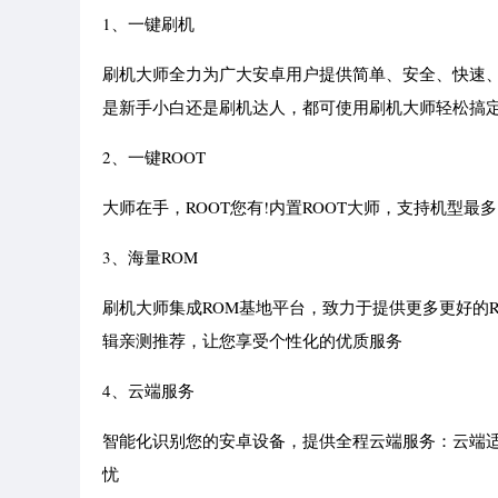
1、一键刷机
刷机大师全力为广大安卓用户提供简单、安全、快速、
是新手小白还是刷机达人，都可使用刷机大师轻松搞
2、一键ROOT
大师在手，ROOT您有!内置ROOT大师，支持机型最
3、海量ROM
刷机大师集成ROM基地平台，致力于提供更多更好的
辑亲测推荐，让您享受个性化的优质服务
4、云端服务
智能化识别您的安卓设备，提供全程云端服务：云端
忧