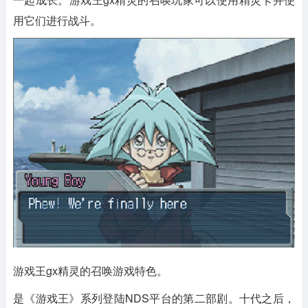
用它们进行战斗。
游戏王gx精灵的召唤游戏特色。
是《游戏王》系列登陆NDS平台的第二部剧。十代之后，