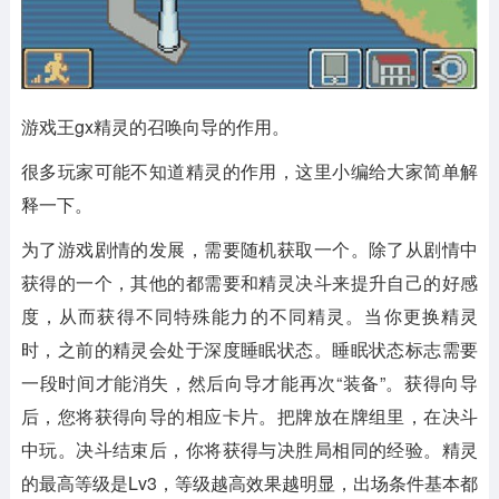
游戏王gx精灵的召唤向导的作用。
很多玩家可能不知道精灵的作用，这里小编给大家简单解
释一下。
为了游戏剧情的发展，需要随机获取一个。除了从剧情中
获得的一个，其他的都需要和精灵决斗来提升自己的好感
度，从而获得不同特殊能力的不同精灵。当你更换精灵
时，之前的精灵会处于深度睡眠状态。睡眠状态标志需要
一段时间才能消失，然后向导才能再次“装备”。获得向导
后，您将获得向导的相应卡片。把牌放在牌组里，在决斗
中玩。决斗结束后，你将获得与决胜局相同的经验。精灵
的最高等级是Lv3，等级越高效果越明显，出场条件基本都