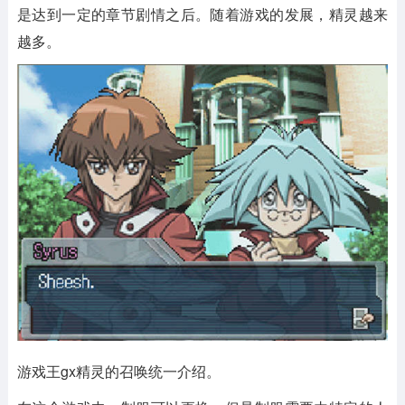
是达到一定的章节剧情之后。随着游戏的发展，精灵越来
越多。
游戏王gx精灵的召唤统一介绍。