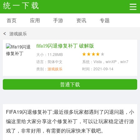
统 一 下 载
首页
应用
手游
资讯
专题
安卓应用
安卓游戏
游戏娱乐
新闻资讯
社交聊天
生活实用
fifa19闪退修复补丁 破解版
大小：11.28MB
网络购物
金融理财
拍照美颜
语言：简体中文
系统：Vista，winXP，win7，win
类别：
游戏娱乐
时间：2021-09-14
学习教育
商务办公
户外运动
普通下载
地图导航
主题美化
媒体影音
FIFA19闪退修复补丁
;最近很多玩家都遇到了闪退问题，小
系统工具
其它应用
编这里给大家分享这个修复补丁，可以让玩家稳定进行游
戏了，非常好用，有需要的玩家快来下载吧。