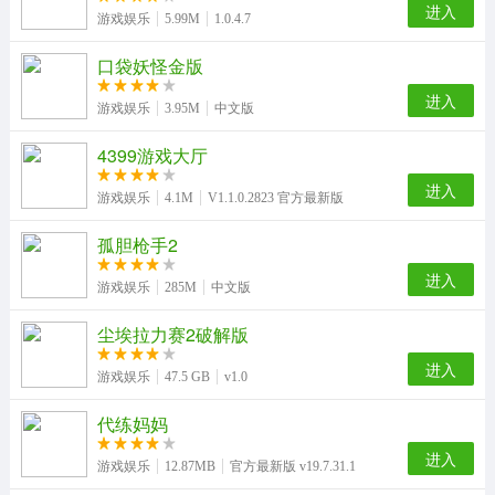
进入
游戏娱乐
5.99M
1.0.4.7
口袋妖怪金版
进入
游戏娱乐
3.95M
中文版
4399游戏大厅
进入
游戏娱乐
4.1M
V1.1.0.2823 官方最新版
孤胆枪手2
进入
游戏娱乐
285M
中文版
尘埃拉力赛2破解版
进入
游戏娱乐
47.5 GB
v1.0
代练妈妈
进入
游戏娱乐
12.87MB
官方最新版 v19.7.31.1