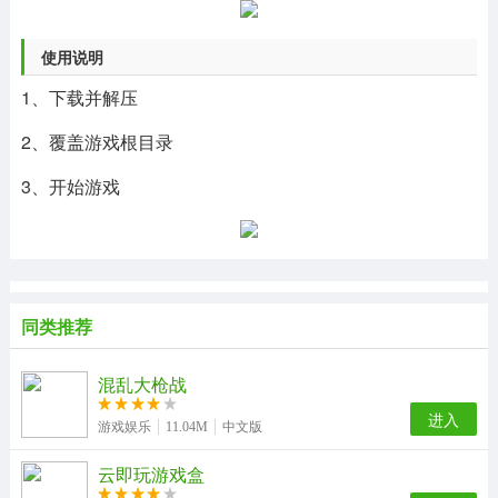
使用说明
1、下载并解压
2、覆盖游戏根目录
3、开始游戏
同类推荐
混乱大枪战
进入
游戏娱乐
11.04M
中文版
云即玩游戏盒