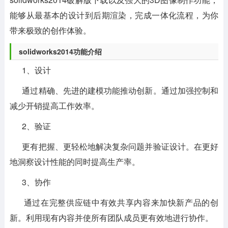
能够从最基本的设计到后期渲染，完成一体化流程，为你
带来极致的创作体验。
solidworks2014功能介绍
1、设计
通过精确、先进的建模功能推动创新。通过加强控制和
减少开销提高工作效率。
2、验证
更有把握、更轻松地解决复杂问题并验证设计。在更好
地洞察设计性能的同时提高生产率。
3、协作
通过在完整供应链中有效共享内容来加快新产品的创
新。利用现有内容并使所有团队成员更有效地进行协作。