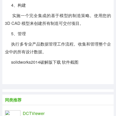
4、构建
实施一个完全集成的基于模型的制造策略。使用您的
3D CAD 模型来创建所有制造可交付项目。
5、管理
执行多专业产品数据管理工作流程。收集和管理整个企
业中的所有设计数据。
solidworks2014破解版下载 软件截图
同类推荐
DCTViewer